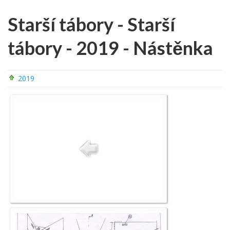
Starší tábory - Starší
tábory - 2019 - Nástěnka
2019