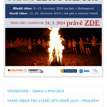
VÍKENDOVKA – Slavkov u Brna 2024
FARNÍ TÁBOR PRO STARŠÍ DĚTI VÍDEŇ 2023 – PŘIHLÁŠKY