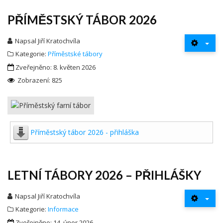
PŘÍMĚSTSKÝ TÁBOR 2026
Napsal
Jiří Kratochvíla
Kategorie:
Příměstské tábory
Zveřejněno: 8. květen 2026
Zobrazení: 825
Příměstský tábor 2026 - přihláška
LETNÍ TÁBORY 2026 – PŘIHLÁŠKY
Napsal
Jiří Kratochvíla
Kategorie:
Informace
Zveřejněno: 14. únor 2026