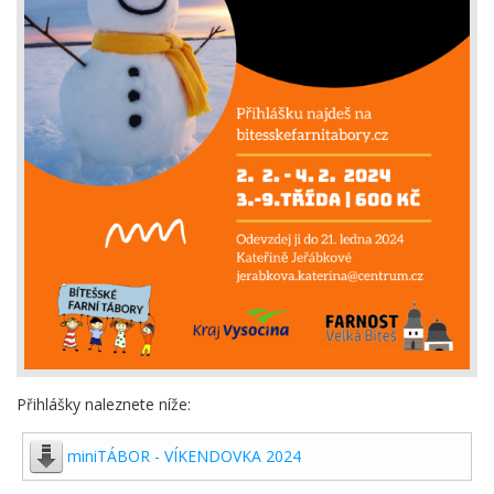
Přihlášky naleznete níže:
miniTÁBOR - VÍKENDOVKA 2024