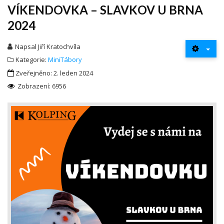
VÍKENDOVKA – SLAVKOV U BRNA
2024
Napsal
Jiří Kratochvíla
Kategorie:
MiniTábory
Zveřejněno: 2. leden 2024
Zobrazení: 6956