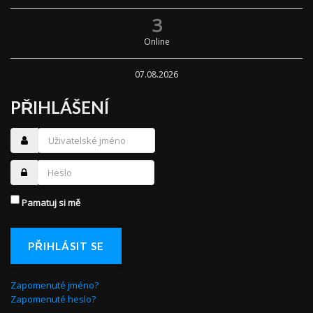
3
Online
07.08.2026
PŘIHLÁŠENÍ
Pamatuj si mě
PŘIHLÁSIT SE
Zapomenuté jméno?
Zapomenuté heslo?